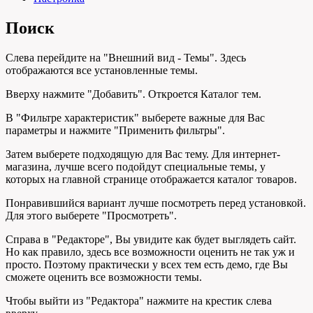
Поиск
Слева перейдите на "Внешний вид - Темы". Здесь
отображаются все установленные темы.
Вверху нажмите "Добавить". Откроется Каталог тем.
В "Фильтре характеристик" выберете важные для Вас
параметры и нажмите "Применить фильтры".
Затем выберете подходящую для Вас тему. Для интернет-
магазина, лучше всего подойдут специальные темы, у
которых на главной странице отображается каталог товаров.
Понравившийся вариант лучше посмотреть перед установкой.
Для этого выберете "Просмотреть".
Справа в "Редакторе", Вы увидите как будет выглядеть сайт.
Но как правило, здесь все возможности оценить не так уж и
просто. Поэтому практически у всех тем есть демо, где Вы
сможете оценить все возможности темы.
Чтобы выйти из "Редактора" нажмите на крестик слева