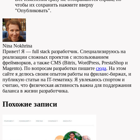
чтобы их сохранить нажмите вверху
"Опубликовать".
Nina Nokhrina
Привет! Я — full stack разработчик. Специализируюсь на
реализации сложных проектов с использованием
фреймворков, а также CMS (Bitrix, WordPress, PrestaShop и
Magento). По вопросам разработки пишите
сюда
. На этом
сайте я делюсь своим опытом работы на фриланс-биржах, и
публикую статьи на IT-тематику. Я увлекаюсь спортом и
считаю, что физическая активность важна для поддержания
баланса в жизни разработчика.
Похожие записи