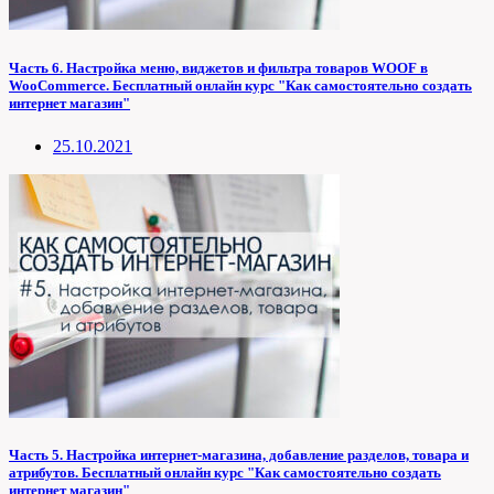
Часть 6. Настройка меню, виджетов и фильтра товаров WOOF в
WooCommerce. Бесплатный онлайн курс "Как самостоятельно создать
интернет магазин"
25.10.2021
Часть 5. Настройка интернет-магазина, добавление разделов, товара и
атрибутов. Бесплатный онлайн курс "Как самостоятельно создать
интернет магазин"