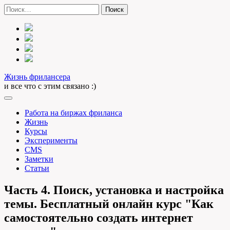
Skip
Найти:
to
content
Жизнь фрилансера
и все что с этим связано :)
Работа на биржах фриланса
Жизнь
Курсы
Эксперименты
CMS
Заметки
Статьи
Часть 4. Поиск, установка и настройка
темы. Бесплатный онлайн курс "Как
самостоятельно создать интернет