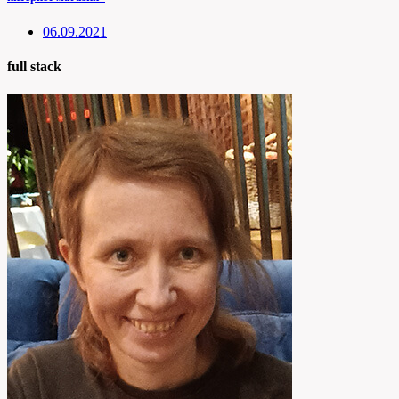
06.09.2021
full stack