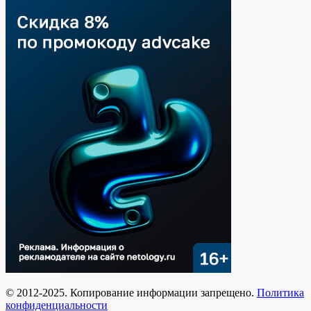
© 2012-2025. Копирование информации запрещено.
Политика
конфиденциальности