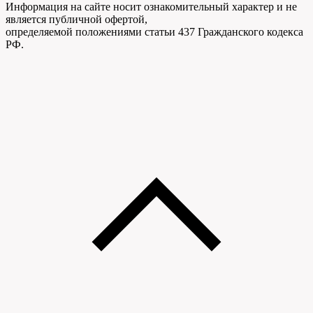
Информация на сайте носит ознакомительный характер и не
является публичной офертой,
определяемой положениями статьи 437 Гражданского кодекса
РФ.