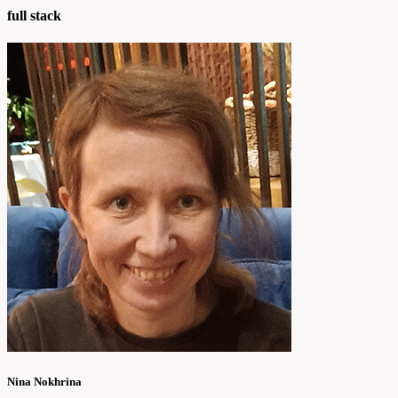
full stack
Nina Nokhrina