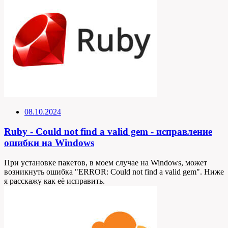
08.10.2024
Ruby - Could not find a valid gem - исправление
ошибки на Windows
При установке пакетов, в моем случае на Windows, может
возникнуть ошибка "ERROR: Could not find a valid gem". Ниже
я расскажу как её исправить.