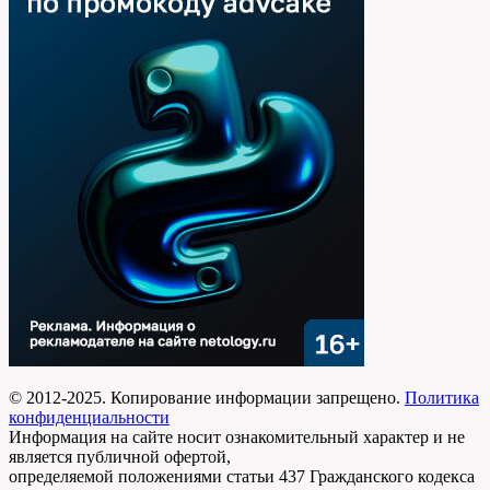
© 2012-2025. Копирование информации запрещено.
Политика
конфиденциальности
Информация на сайте носит ознакомительный характер и не
является публичной офертой,
определяемой положениями статьи 437 Гражданского кодекса