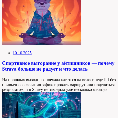
10.10.2025
Спортивное выгорание у айтишников — почему
Strava больше не радует и что делать
На прошлых выходных поехала кататься на велосипеде 🚴‍♀️ без
привычного желания зафиксировать маршрут или поделиться
результатом, и в Stravу не заходила уже несколько месяцев.