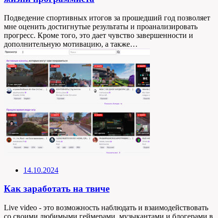
Подведение спортивных итогов за прошедший год позволяет
мне оценить достигнутые результаты и проанализировать
прогресс. Кроме того, это дает чувство завершенности и
дополнительную мотивацию, а также…
14.10.2024
Как заработать на твиче
Live video - это возможность наблюдать и взаимодействовать
со своими любимыми геймерами, музыкантами и блогерами в