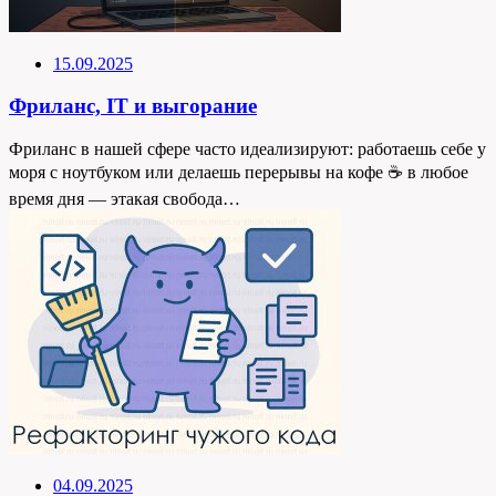
15.09.2025
Фриланс, IT и выгорание
Фриланс в нашей сфере часто идеализируют: работаешь себе у
моря с ноутбуком или делаешь перерывы на кофе ☕ в любое
время дня — этакая свобода…
04.09.2025