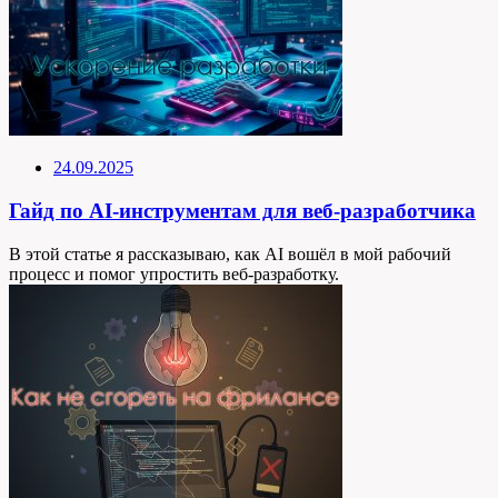
24.09.2025
Гайд по AI-инструментам для веб-разработчика
В этой статье я рассказываю, как AI вошёл в мой рабочий
процесс и помог упростить веб-разработку.