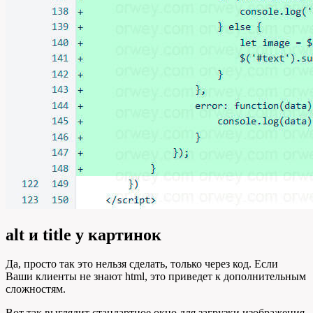
alt и title у картинок
Да, просто так это нельзя сделать, только через код. Если
Ваши клиенты не знают html, это приведет к дополнительным
сложностям.
Вот так выглядит стандартное окно для загрузки изображения