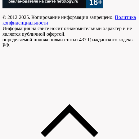
© 2012-2025. Копирование информации запрещено.
Политика
конфиденциальности
Информация на сайте носит ознакомительный характер и не
является публичной офертой,
определяемой положениями статьи 437 Гражданского кодекса
РФ.