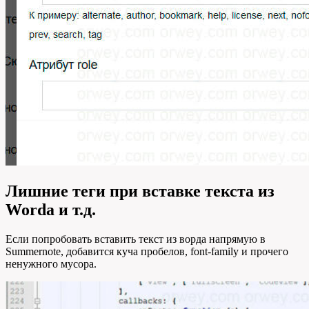
Лишние теги при вставке текста из
Wordа и т.д.
Если попробовать вставить текст из ворда напрямую в
Summernote, добавится куча пробелов, font-family и прочего
ненужного мусора.