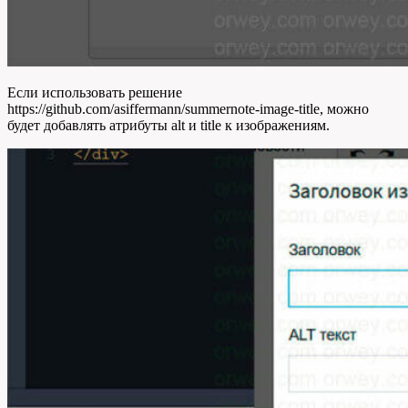
Если использовать решение
https://github.com/asiffermann/summernote-image-title, можно
будет добавлять атрибуты alt и title к изображениям.