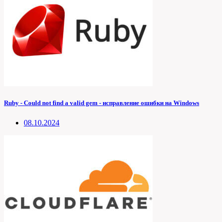
Ruby - Could not find a valid gem - исправление ошибки на Windows
08.10.2024