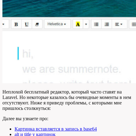
Неплохой бесплатный редактор, который часто ставят на
Laravel. Но некоторые казалось бы очевидные моменты в нем
отсутствуют. Ниже я приведу проблемы, с которыми мне
пришлось столкнуться:
Далее вы узнаете про:
Картинка вставляется в запись в base64
alt и title у картинок