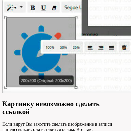
Картинку невозможно сделать
ссылкой
Если вдруг Вы захотите сделать изображение в записи
гиперссылкой, она вставится рядом. Вот так: