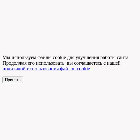
Мы используем файлы cookie для улучшения работы сайта.
Продолжая его использовать, вы соглашаетесь с нашей
политикой использования файлов cookie
.
Принять