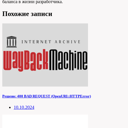
баланса в жизни разработчика.
Похожие записи
Решено: 400 BAD REQUEST (OpenURI::HTTPError)
10.10.2024