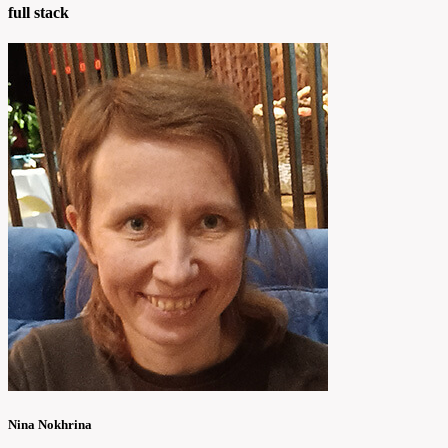
full stack
Nina Nokhrina