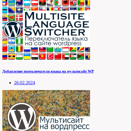
Добавление переключателя языка на мультисайт WP
26.02.2024