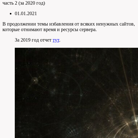
часть 2 (за 2020 год)
01.01.2021
В продолжении темы избавления от всяких ненужных сайтов,
которые отнимают время и ресурсы сервера.
За 2019 год отчет
тут
.