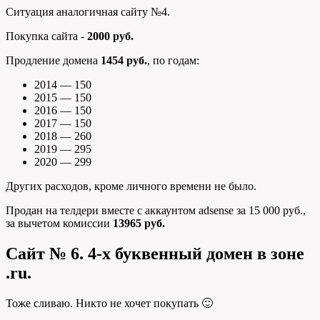
Ситуация аналогичная сайту №4.
Покупка сайта -
2000 руб.
Продление домена
1454 руб.
, по годам:
2014 — 150
2015 — 150
2016 — 150
2017 — 150
2018 — 260
2019 — 295
2020 — 299
Других расходов, кроме личного времени не было.
Продан на телдери вместе с аккаунтом adsense за 15 000 руб.,
за вычетом комиссии
13965 руб.
Сайт № 6. 4-х буквенный домен в зоне
.ru.
Тоже сливаю. Никто не хочет покупать 🙂