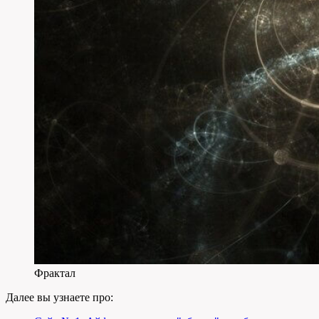
Фрактал
Далее вы узнаете про: