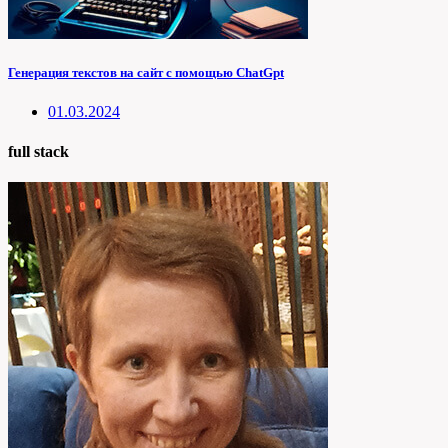
Генерация текстов на сайт с помощью ChatGpt
01.03.2024
full stack