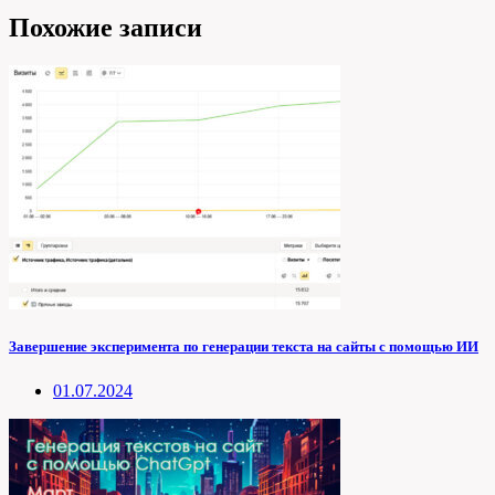
Похожие записи
Завершение эксперимента по генерации текста на сайты с помощью ИИ
01.07.2024