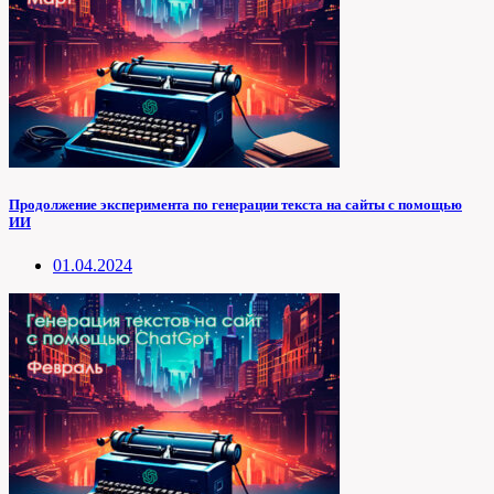
Продолжение эксперимента по генерации текста на сайты с помощью
ИИ
01.04.2024