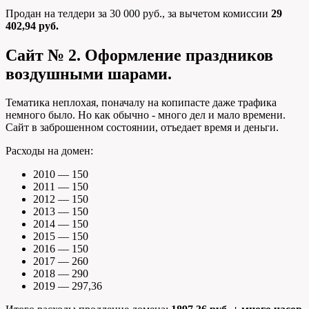
Продан на телдери за 30 000 руб., за вычетом комиссии
29
402
,
94
руб.
Сайт № 2. Оформление праздников
воздушными шарами.
Тематика неплохая, поначалу на копипасте даже трафика
немного было. Но как обычно - много дел и мало времени.
Сайт в заброшенном состоянии, отъедает время и деньги.
Расходы на домен:
2010 — 150
2011 — 150
2012 — 150
2013 — 150
2014 — 150
2015 — 150
2016 — 150
2017 — 260
2018 — 290
2019 — 297,36