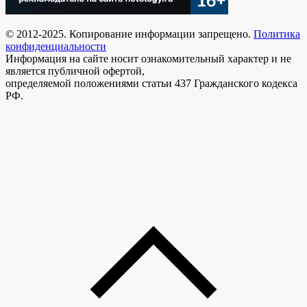
© 2012-2025. Копирование информации запрещено.
Политика
конфиденциальности
Информация на сайте носит ознакомительный характер и не
является публичной офертой,
определяемой положениями статьи 437 Гражданского кодекса
РФ.