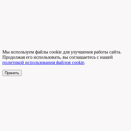
Мы используем файлы cookie для улучшения работы сайта.
Продолжая его использовать, вы соглашаетесь с нашей
политикой использования файлов cookie
.
Принять