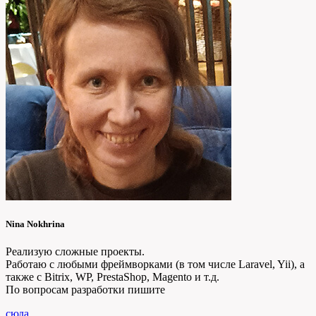
Nina Nokhrina
Реализую сложные проекты.
Работаю с любыми фреймворками (в том числе Laravel, Yii), а
также с Bitrix, WP, PrestaShop, Magento и т.д.
По вопросам разработки пишите
сюда