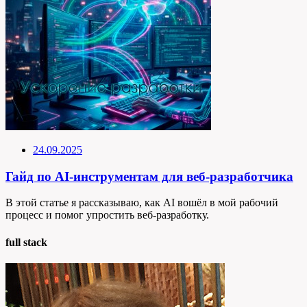
24.09.2025
Гайд по AI-инструментам для веб-разработчика
В этой статье я рассказываю, как AI вошёл в мой рабочий
процесс и помог упростить веб-разработку.
full stack