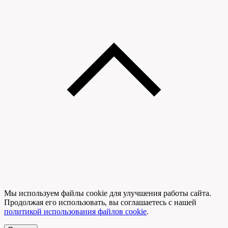
Мы используем файлы cookie для улучшения работы сайта.
Продолжая его использовать, вы соглашаетесь с нашей
политикой использования файлов cookie
.