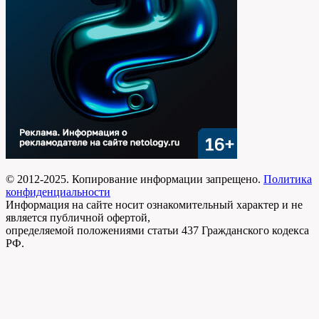
© 2012-2025. Копирование информации запрещено.
Политика
конфиденциальности
Информация на сайте носит ознакомительный характер и не
является публичной офертой,
определяемой положениями статьи 437 Гражданского кодекса
РФ.