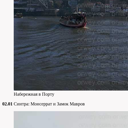
Набережная в Порту
02.01
Синтра: Монсеррат и Замок Мавров