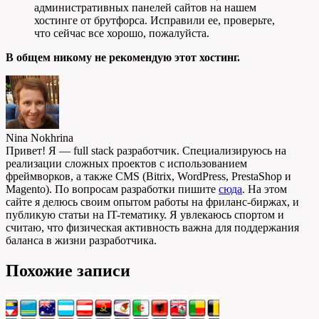
административных панелей сайтов на нашем
хостинге от брутфорса. Исправили ее, проверьте,
что сейчас все хорошо, пожалуйста.
В общем никому не рекомендую этот хостинг.
Nina Nokhrina
Привет! Я — full stack разработчик. Специализируюсь на
реализации сложных проектов с использованием
фреймворков, а также CMS (Bitrix, WordPress, PrestaShop и
Magento). По вопросам разработки пишите
сюда
. На этом
сайте я делюсь своим опытом работы на фриланс-биржах, и
публикую статьи на IT-тематику. Я увлекаюсь спортом и
считаю, что физическая активность важна для поддержания
баланса в жизни разработчика.
Похожие записи