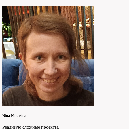
Nina Nokhrina
Реализую сложные проекты.