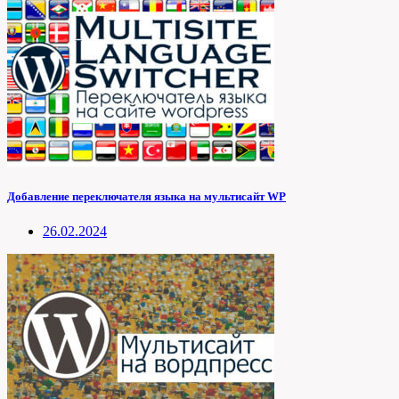
Добавление переключателя языка на мультисайт WP
26.02.2024