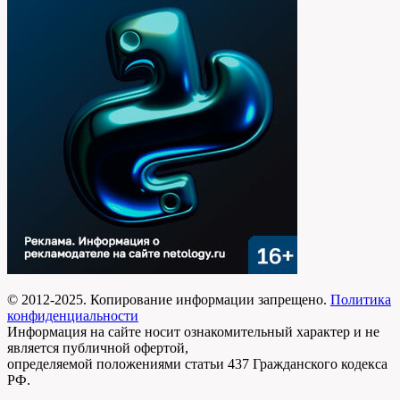
© 2012-2025. Копирование информации запрещено.
Политика
конфиденциальности
Информация на сайте носит ознакомительный характер и не
является публичной офертой,
определяемой положениями статьи 437 Гражданского кодекса
РФ.