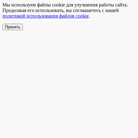
Мы используем файлы cookie для улучшения работы сайта.
Продолжая его использовать, вы соглашаетесь с нашей
политикой использования файлов cookie
.
Принять