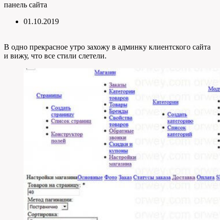
панель сайта
01.10.2019
В одно прекрасное утро захожу в админку клиентского сайта
и вижу, что все стили слетели.