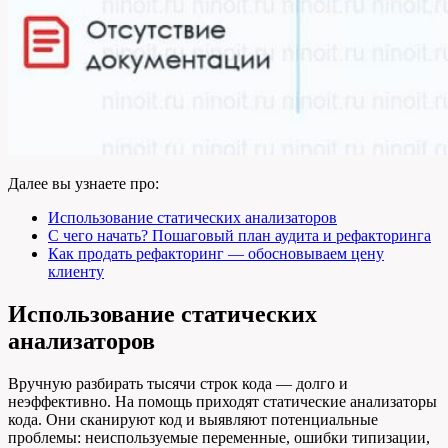
Далее вы узнаете про:
Использование статических анализаторов
С чего начать? Пошаговый план аудита и рефакторинга
Как продать рефакторинг — обосновываем цену
клиенту
Использование статических
анализаторов
Вручную разбирать тысячи строк кода — долго и
неэффективно. На помощь приходят статические анализаторы
кода. Они сканируют код и выявляют потенциальные
проблемы: неиспользуемые переменные, ошибки типизации,