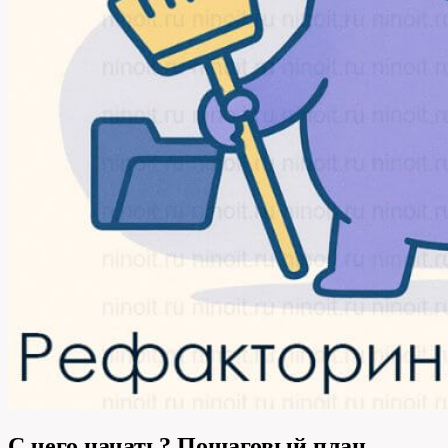
С чего начать? Пошаговый план