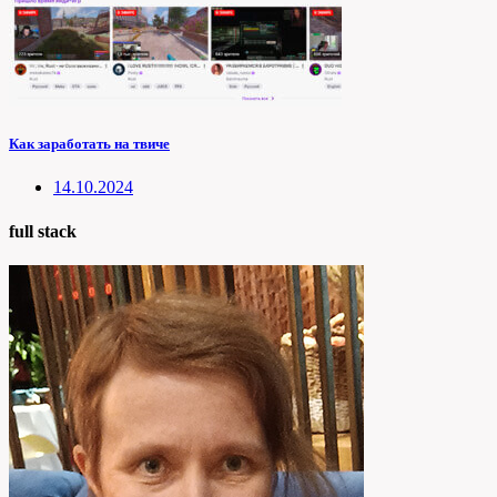
Как заработать на твиче
14.10.2024
full stack