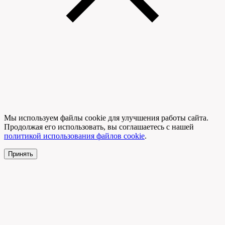
Мы используем файлы cookie для улучшения работы сайта.
Продолжая его использовать, вы соглашаетесь с нашей
политикой использования файлов cookie
.
Принять