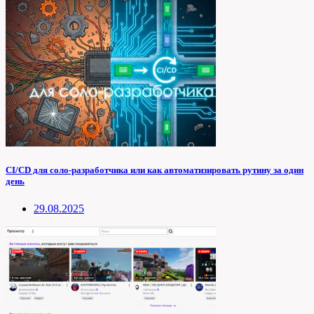
CI/CD для соло-разработчика или как автоматизировать рутину за один
день
29.08.2025