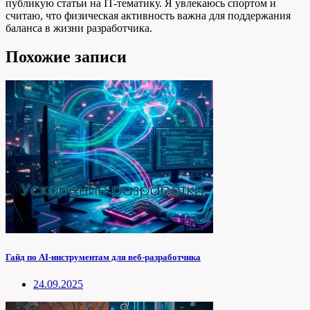
публикую статьи на IT-тематику. Я увлекаюсь спортом и
считаю, что физическая активность важна для поддержания
баланса в жизни разработчика.
Похожие записи
Гайд по AI-инструментам для веб-разработчика
24.09.2025