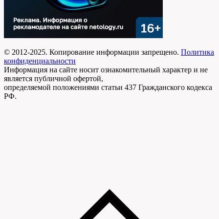
© 2012-2025. Копирование информации запрещено.
Политика
конфиденциальности
Информация на сайте носит ознакомительный характер и не
является публичной офертой,
определяемой положениями статьи 437 Гражданского кодекса
РФ.