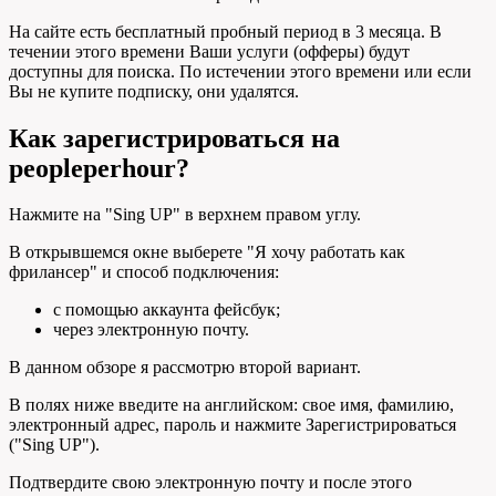
На сайте есть бесплатный пробный период в 3 месяца. В
течении этого времени Ваши услуги (офферы) будут
доступны для поиска. По истечении этого времени или если
Вы не купите подписку, они удалятся.
Как зарегистрироваться на
peopleperhour?
Нажмите на "Sing UP" в верхнем правом углу.
В открывшемся окне выберете "Я хочу работать как
фрилансер" и способ подключения:
с помощью аккаунта фейсбук;
через электронную почту.
В данном обзоре я рассмотрю второй вариант.
В полях ниже введите на английском: свое имя, фамилию,
электронный адрес, пароль и нажмите Зарегистрироваться
("Sing UP").
Подтвердите свою электронную почту и после этого