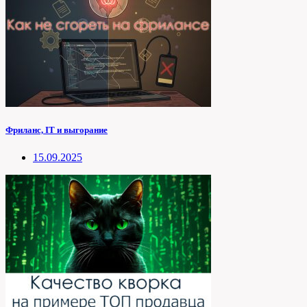
Фриланс, IT и выгорание
15.09.2025