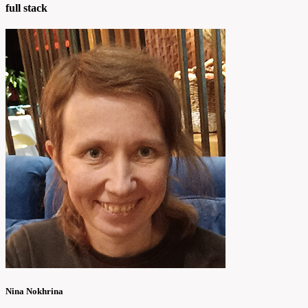
full stack
Nina Nokhrina