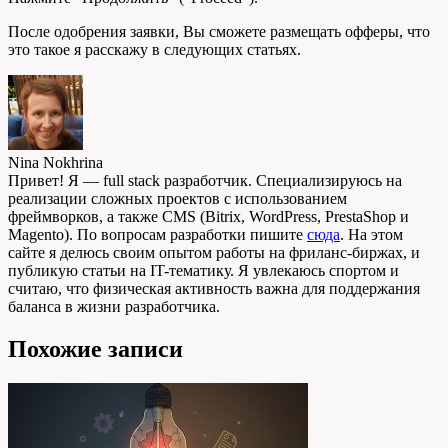
После одобрения заявки, Вы сможете размещать офферы, что
это такое я расскажу в следующих статьях.
Nina Nokhrina
Привет! Я — full stack разработчик. Специализируюсь на
реализации сложных проектов с использованием
фреймворков, а также CMS (Bitrix, WordPress, PrestaShop и
Magento). По вопросам разработки пишите
сюда
. На этом
сайте я делюсь своим опытом работы на фриланс-биржах, и
публикую статьи на IT-тематику. Я увлекаюсь спортом и
считаю, что физическая активность важна для поддержания
баланса в жизни разработчика.
Похожие записи