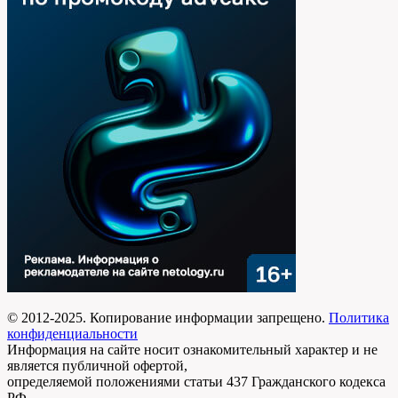
© 2012-2025. Копирование информации запрещено.
Политика
конфиденциальности
Информация на сайте носит ознакомительный характер и не
является публичной офертой,
определяемой положениями статьи 437 Гражданского кодекса
РФ.