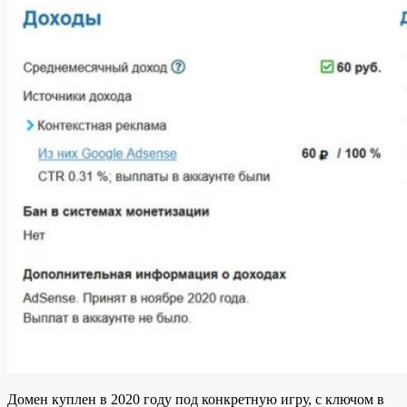
Домен куплен в 2020 году под конкретную игру, с ключом в