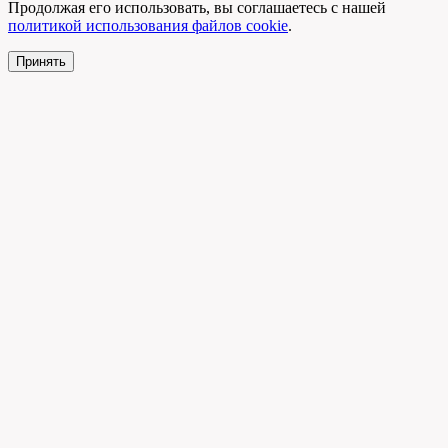
Продолжая его использовать, вы соглашаетесь с нашей
политикой использования файлов cookie
.
Принять