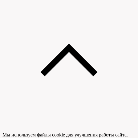
Мы используем файлы cookie для улучшения работы сайта.