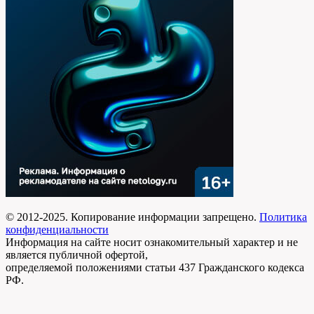
© 2012-2025. Копирование информации запрещено.
Политика
конфиденциальности
Информация на сайте носит ознакомительный характер и не
является публичной офертой,
определяемой положениями статьи 437 Гражданского кодекса
РФ.