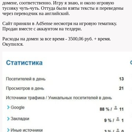
домене, соответственно. Игру я знаю, и около игровую
тусовку чуть-чуть. Оттуда были взяты тексты и переведены
через переводчик на английский.
Сайт приняли в AdSense несмотря на игровую тематику.
Продан вместе с аккаунтом на телдери.
Расходы на домен за все время - 3500,06 руб. + время.
Окупился.