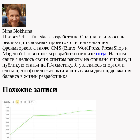
Nina Nokhrina
Привет! Я — full stack разработчик. Специализируюсь на
реализации сложных проектов с использованием
фреймворков, а также CMS (Bitrix, WordPress, PrestaShop и
Magento). По вопросам разработки пишите
сюда
. На этом
сайте я делюсь своим опытом работы на фриланс-биржах, и
публикую статьи на IT-тематику. Я увлекаюсь спортом и
считаю, что физическая активность важна для поддержания
баланса в жизни разработчика.
Похожие записи