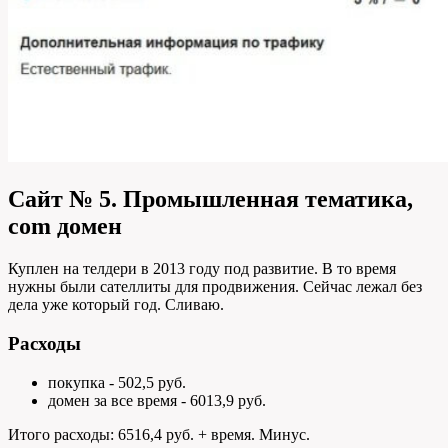
Сайт № 5. Промышленная тематика,
com домен
Куплен на телдери в 2013 году под развитие. В то время
нужны были сателлиты для продвижения. Сейчас лежал без
дела уже который год. Сливаю.
Расходы
покупка - 502,5 руб.
домен за все время - 6013,9 руб.
Итого расходы: 6516,4 руб. + время. Минус.