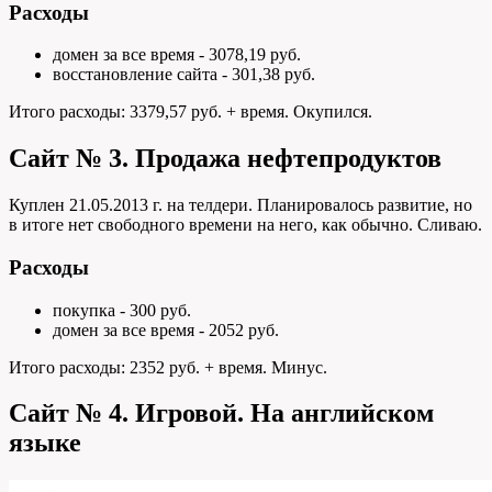
Расходы
домен за все время - 3078,19 руб.
восстановление сайта - 301,38 руб.
Итого расходы: 3379,57 руб. + время. Окупился.
Сайт № 3. Продажа нефтепродуктов
Куплен 21.05.2013 г. на телдери. Планировалось развитие, но
в итоге нет свободного времени на него, как обычно. Сливаю.
Расходы
покупка - 300 руб.
домен за все время - 2052 руб.
Итого расходы: 2352 руб. + время. Минус.
Сайт № 4. Игровой. На английском
языке