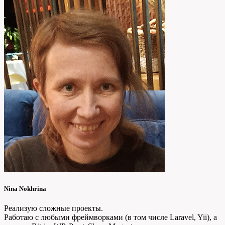
Nina Nokhrina
Реализую сложные проекты.
Работаю с любыми фреймворками (в том числе Laravel, Yii), а