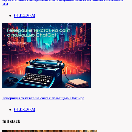
ИИ
01.04.2024
Генерация текстов на сайт с помощью ChatGpt
01.03.2024
full stack