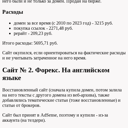
него были и не только за домен. Продан на бирже.
Расходы
домен за все время (с 2010 по 2023 год) - 3215 руб.
покупка ссылок - 2271,48 руб.
рерайт - 209,23 руб.
Итого расходы: 5695,71 руб.
Сайт окупился, если ориентироваться на фактические расходы
и не учитывать затраченное на него время.
Сайт № 2. Форекс. На английском
языке
Восстановленный сайт (сначала купила домен, потом залила
на него тексты с другого домена из веб-архива), также
добавлялись тематические статьи (тоже восстановленные) и
статьи от брокеров.
Сайт был принят в AdSense, поэтому и купили - из-за
аккаунта (на телдери).