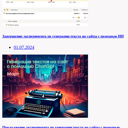
Завершение эксперимента по генерации текста на сайты с помощью ИИ
01.07.2024
Продолжение эксперимента по генерации текста на сайты с помощью