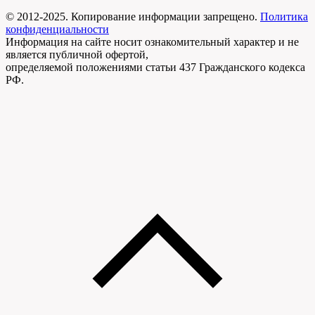
© 2012-2025. Копирование информации запрещено.
Политика
конфиденциальности
Информация на сайте носит ознакомительный характер и не
является публичной офертой,
определяемой положениями статьи 437 Гражданского кодекса
РФ.