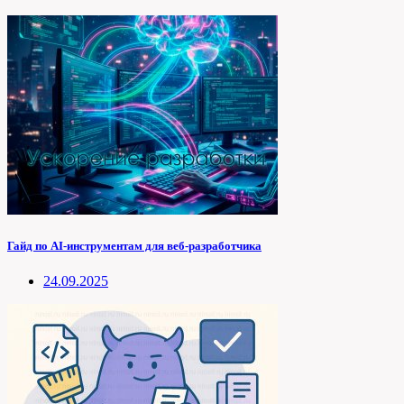
Гайд по AI-инструментам для веб-разработчика
24.09.2025