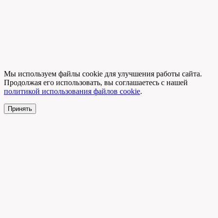
Мы используем файлы cookie для улучшения работы сайта.
Продолжая его использовать, вы соглашаетесь с нашей
политикой использования файлов cookie
.
Принять